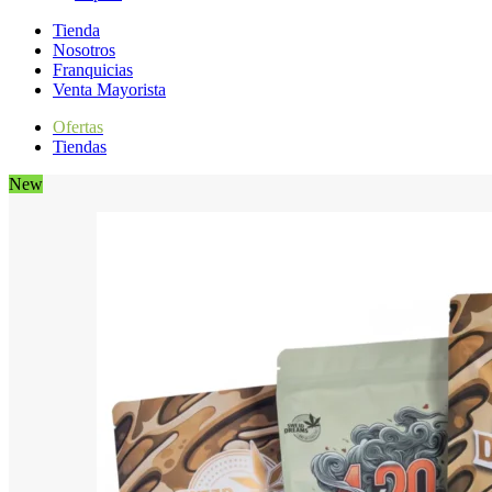
Tienda
Nosotros
Franquicias
Venta Mayorista
Ofertas
Tiendas
New