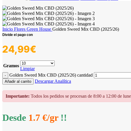
Inicio
Flores
Green House
Golden Sweed Mix CBD (2025/26)
24,99
€
Gramos
Limpiar
Golden Sweed Mix CBD (2025/26) cantidad
Descargar Analítica
Añadir al carrito
Importante:
Todos los pedidos se procesan de 8:00 a 12:00 de lunes 
Desde
1.7 €/gr
!!