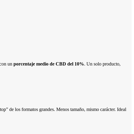
 con un
porcentaje medio de CBD del 10%
. Un solo producto,
“top” de los formatos grandes. Menos tamaño, mismo carácter. Ideal