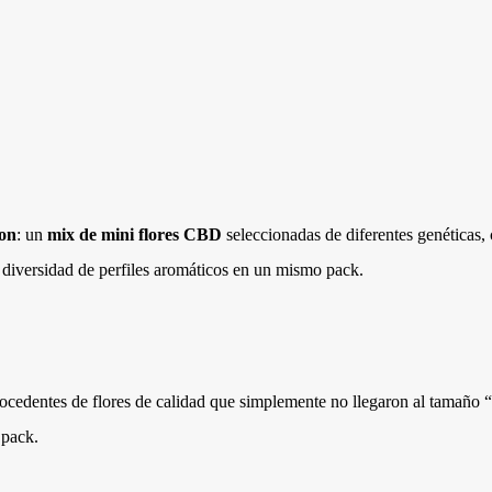
ion
: un
mix de mini flores CBD
seleccionadas de diferentes genéticas,
 diversidad de perfiles aromáticos en un mismo pack.
rocedentes de flores de calidad que simplemente no llegaron al tamaño 
 pack.