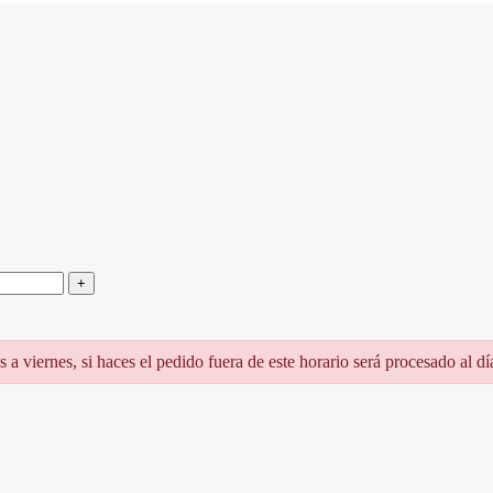
a viernes, si haces el pedido fuera de este horario será procesado al día